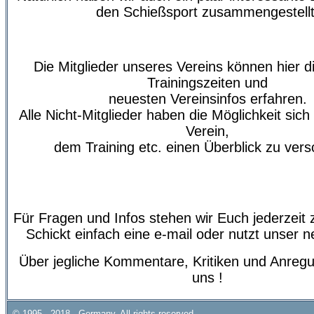
den Schießsport zusammengestellt
Die Mitglieder unseres Vereins können hier di
Trainingszeiten und
neuesten Vereinsinfos erfahren.
Alle Nicht-Mitglieder haben die Möglichkeit sic
Verein,
dem Training etc. einen Überblick zu vers
Für Fragen und Infos stehen wir Euch jederzeit 
Schickt einfach eine e-mail oder nutzt unser 
Über jegliche Kommentare, Kritiken und Anregu
uns !
© 1995 - 2018 - Germany. All rights reserved.